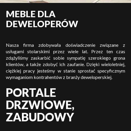
MEBLE DLA
DEWELOPERÓW
Nasza firma zdobywała doświadczenie związane z
usługami stolarskimi przez wiele lat. Przez ten czas
zdążyliśmy zaskarbić sobie sympatię szerokiego grona
klientów, a także zdobyć ich zaufanie. Dzięki wieloletniej,
ciężkiej pracy jesteśmy w stanie sprostać specyficznym
wymaganiom kontrahentów z branży deweloperskiej.
PORTALE
DRZWIOWE,
ZABUDOWY