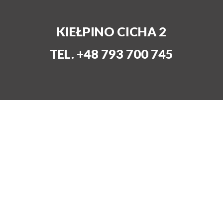
KIEŁPINO CICHA 2
TEL. +48 793 700 745